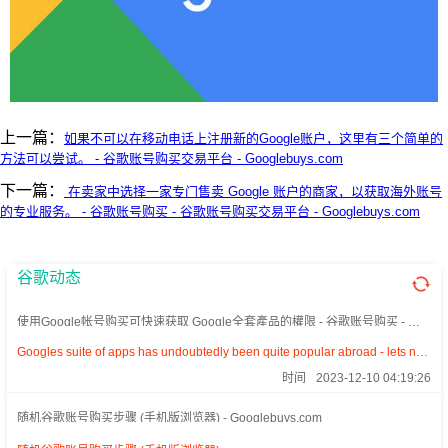
上一篇：
如果不可以在移动电话上注册新的Google账户，这里有三个简单的
方法可以尝试。 - 谷歌账号购买交易平台 - Googlebuys.com
下一篇：
在卖家中选择一家专门售卖 Google 账户的商家，以获取海外账号
的专业服务。 - 谷歌账号购买 - 谷歌账号购买交易平台 - Googlebuys.com
谷歌动态
使用Google帐号购买可快速获取 Google全套產品的權限 - 谷歌账号购买 - 谷
歌账号购买交易平台 - Googlebuys.com
Googles suite of apps has undoubtedly been quite popular abroad - lets not
need a translator to tell you that.?
时间
2023-12-10 04:19:26
随机谷歌账号购买步骤 (手机版浏览器) - Googlebuys.com