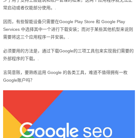
常启动或者仅能部分使用。.
因而，有些智能设备只需要在Google Play Store 和 Google Play
Services 中选择其中一个进行下载安装；而对于某些其他机型来说则
需要将这三个应用程序一并安装。.
必须要用的方法是，通过下载Google的三项工具包来实现我们需要的
外部程序的下载。.
言简意赅，要熟练运用 Google 的各类工具，难道不值得拥有一枚
Google账户吗？