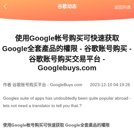
谷歌动态
返回列表
使用Google帐号购买可快速获取
Google全套產品的權限 - 谷歌账号购买 -
谷歌账号购买交易平台 -
Googlebuys.com
作者:谷歌账号购买平台 - GoogleBuys.com​
2023-12-10 04:19:26
Googles suite of apps has undoubtedly been quite popular abroad -
lets not need a translator to tell you that.?
使用Google帐号购买可快速获取 Google全套產品的權限