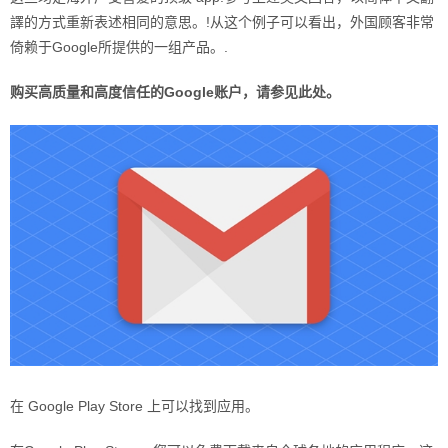
譯的方式重新表述相同的意思。!从这个例子可以看出，外国顾客非常
倚赖于Google所提供的一组产品。.
购买高质量和高度信任的Google账户，请参见此处。
在 Google Play Store 上可以找到应用。