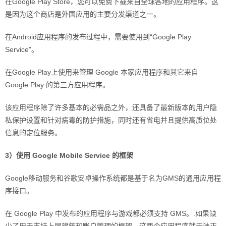
在Google Play Store，您可以免费下载来自全球各地的应用程序。这
是因为这个商店是外国应用的主要分发渠道之一。
在Android应用程序的发布过程中，需要使用到“Google Play
Service”。
在Google Play上使用来管理 Google 本家应用程序和其它来自
Google Play 的第三方应用程序。.
该应用程序除了许多基本的必需品之外，还具备了最新版本的用户隐
私保护设置和针对病毒的防护措施，同时还有省电并且提供高质位处
信息的定位服务。.
3）使用 Google Mobile Service 的框架
Google移动服务和谷歌安卓操作系统都是基于名为GMS的通用应用程
序接口。.
在 Google Play 中发布的应用程序与游戏都必须支持 GMS。.如果缺
少了用于支持上层建筑和账户管理的框架，这两个应用程序就无法正