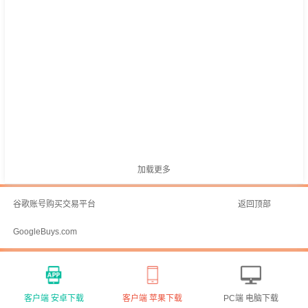
加载更多
谷歌账号购买交易平台
返回顶部
GoogleBuys.com
客户端 安卓下载
客户端 苹果下载
PC端 电脑下载