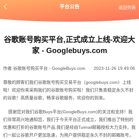
平台公告
返回列表
谷歌账号购买平台,正式成立上线-欢迎大
家 - Googlebuys.com
作者:谷歌账号购买平台 - GoogleBuys.com​
2023-11-26 19:49:06
尊敬的顾客们我们谷歌账号购买交易平台（googlebuys.com）上线
啦！欢迎你来采购我们的谷歌账号购买啦！我们只售卖稳定永久不封
的谷歌！高质量谷歌，畅享谷歌服务，欢迎你的到来。
感谢您对我们谷歌Buys平台(GoogleBuys.com)的关注和支持！我
们非常高兴地通知您，我们于今天平台正式成立，我们推出了特别的
优惠和打折的谷歌账号产品,我们是经由Tuimail邮箱授权大力支持，我
们一起让谷歌开户更加急速，为用户提供稳定永久不封的邮箱账号，