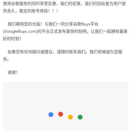
使用谷歌服务的同时享受实惠，我们的初衷，我们的目标是为用户提
供永久，稳定的账号体验！！！
我们期待您的光临！与我们一同分享谷歌Buys平台
(GoogleBuys.com)的平台正式发布喜悦时刻吧。让我们一起拥有最美
好的时刻！
如果您有任何疑问或建议，请随时联系我们。我们将竭诚为您服
务。
谢谢！